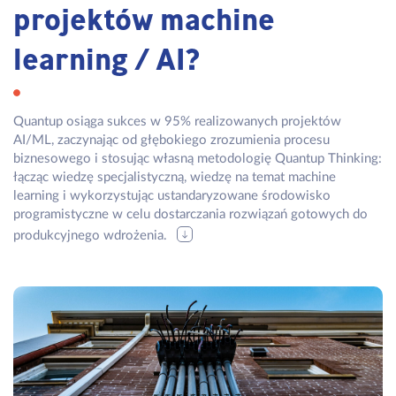
projektów machine
learning / AI?
Quantup osiąga sukces w 95% realizowanych projektów
AI/ML, zaczynając od głębokiego zrozumienia procesu
biznesowego i stosując własną metodologię Quantup Thinking:
łącząc wiedzę specjalistyczną, wiedzę na temat machine
learning i wykorzystując ustandaryzowane środowisko
programistyczne w celu dostarczania rozwiązań gotowych do
produkcyjnego wdrożenia.