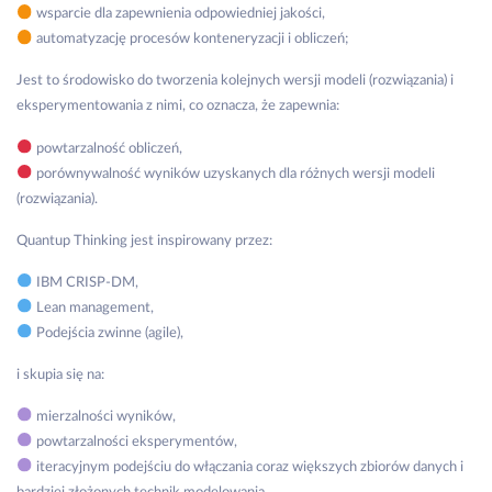
wsparcie dla zapewnienia odpowiedniej jakości,
automatyzację procesów konteneryzacji i obliczeń;
Jest to środowisko do tworzenia kolejnych wersji modeli (rozwiązania) i
eksperymentowania z nimi, co oznacza, że zapewnia:
powtarzalność obliczeń,
porównywalność wyników uzyskanych dla różnych wersji modeli
(rozwiązania).
Quantup Thinking jest inspirowany przez:
IBM CRISP-DM,
Lean management,
Podejścia zwinne (agile),
i skupia się na:
mierzalności wyników,
powtarzalności eksperymentów,
iteracyjnym podejściu do włączania coraz większych zbiorów danych i