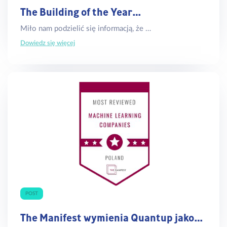
The Building of the Year…
Miło nam podzielić się informacją, że …
Dowiedz się więcej
POST
The Manifest wymienia Quantup jako…