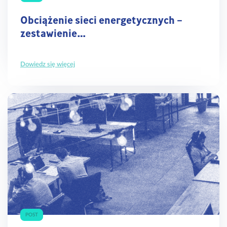
Obciążenie sieci energetycznych –
zestawienie…
Dowiedz się więcej
POST