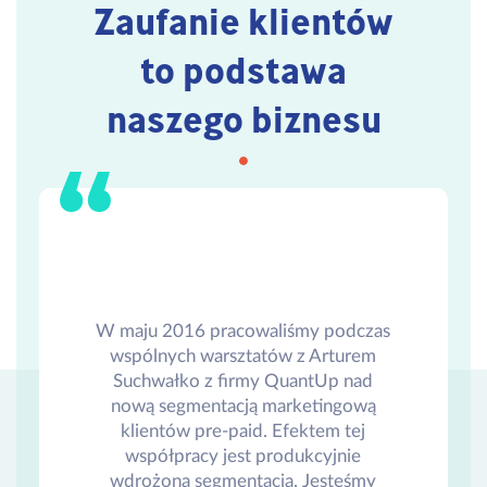
Zaufanie klientów
to podstawa
naszego biznesu
W maju 2016 pracowaliśmy podczas
wspólnych warsztatów z Arturem
Suchwałko z firmy QuantUp nad
nową segmentacją marketingową
klientów pre-paid. Efektem tej
współpracy jest produkcyjnie
wdrożona segmentacja. Jesteśmy