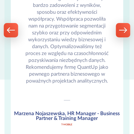
bardzo zadowoleni z wyników,
sposobu oraz efektywności
współpracy. Współpraca pozwoliła
nam na przygotowanie segmentacji
szybko oraz przy odpowiednim
wykorzystaniu wiedzy biznesowej i
danych. Optymalizowaliśmy też
proces ze względu na czasochłonność
pozyskiwania niezbędnych danych.
Rekomendujemy firmę QuantUp jako
pewnego partnera biznesowego w
poważnych projektach analitycznych.
Marzena Nojaszewska, HR Manager - Business
Partner & Training Manager
T-MOBILE
bal