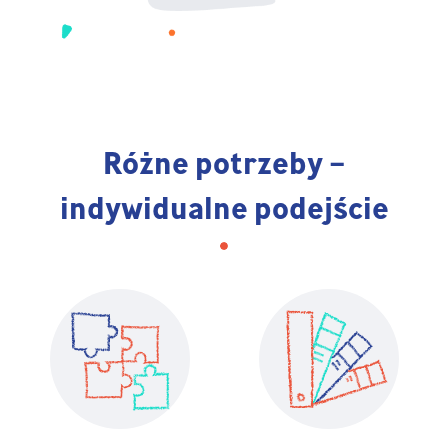
Różne potrzeby –
indywidualne podejście