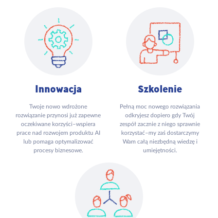
Innowacja
Szkolenie
Twoje nowo wdrożone
Pełną moc nowego rozwiązania
rozwiązanie przynosi już zapewne
odkryjesz dopiero gdy Twój
oczekiwane korzyści–wspiera
zespół zacznie z niego sprawnie
prace nad rozwojem produktu AI
korzystać–my zaś dostarczymy
lub pomaga optymalizować
Wam całą niezbędną wiedzę i
procesy biznesowe.
umiejętności.