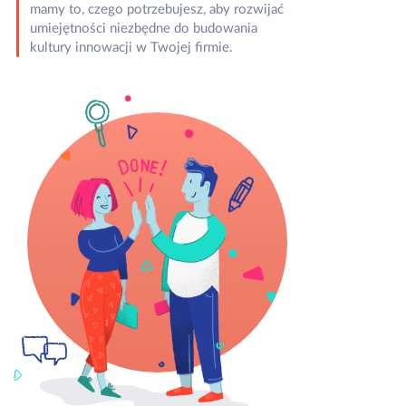
mamy to, czego potrzebujesz, aby rozwijać
umiejętności niezbędne do budowania
kultury innowacji w Twojej firmie.