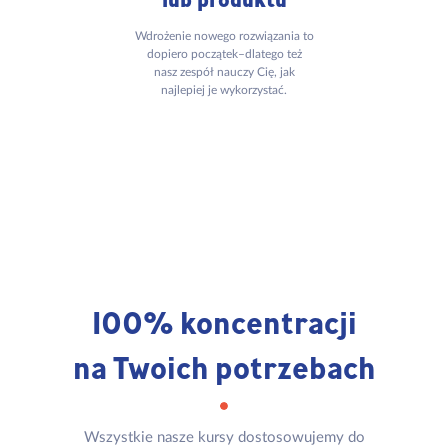
Wdrożenie nowego rozwiązania to
dopiero początek–dlatego też
nasz zespół nauczy Cię, jak
najlepiej je wykorzystać.
100% koncentracji
na Twoich potrzebach
Wszystkie nasze kursy dostosowujemy do