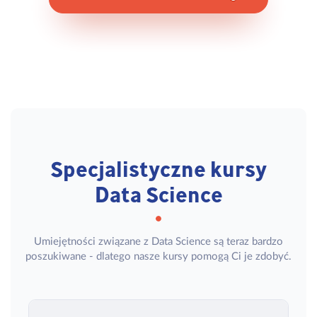
Specjalistyczne kursy
Data Science
Umiejętności związane z Data Science są teraz bardzo
poszukiwane - dlatego nasze kursy pomogą Ci je zdobyć.