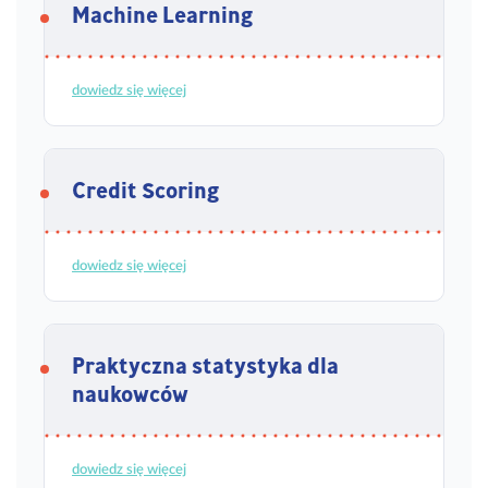
Machine Learning
dowiedz się więcej
Credit Scoring
dowiedz się więcej
Praktyczna statystyka dla
naukowców
dowiedz się więcej