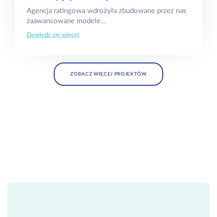
Agencja ratingowa wdrożyła zbudowane przez nas
zaawansowane modele…
Dowiedz się więcej
ZOBACZ WIĘCEJ PROJEKTÓW