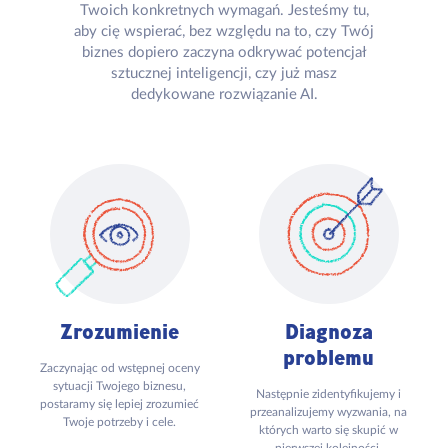
Twoich konkretnych wymagań. Jesteśmy tu,
aby cię wspierać, bez względu na to, czy Twój
biznes dopiero zaczyna odkrywać potencjał
sztucznej inteligencji, czy już masz
dedykowane rozwiązanie AI.
Zrozumienie
Diagnoza
problemu
Zaczynając od wstępnej oceny
sytuacji Twojego biznesu,
Następnie zidentyfikujemy i
postaramy się lepiej zrozumieć
przeanalizujemy wyzwania, na
Twoje potrzeby i cele.
których warto się skupić w