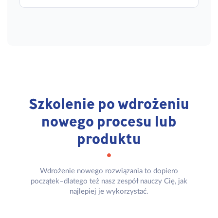
Szkolenie po wdrożeniu
nowego procesu lub
produktu
Wdrożenie nowego rozwiązania to dopiero
początek–dlatego też nasz zespół nauczy Cię, jak
najlepiej je wykorzystać.