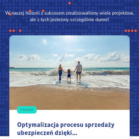
W naszej historii z sukcesem zrealizowaliśmy wiele projektów,
ale z tych jesteśmy szczególnie dumni!
FINANSE
Optymalizacja procesu sprzedaży
ubezpieczeń dzięki…