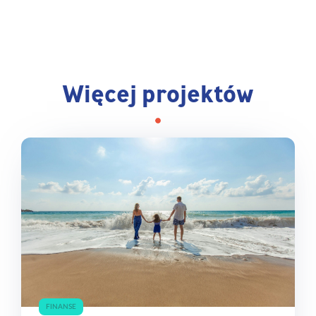
Więcej projektów
FINANSE