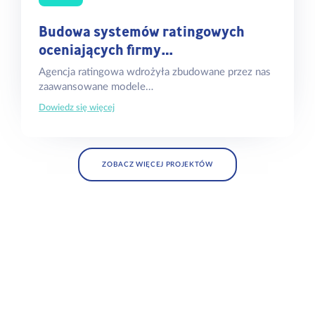
Budowa systemów ratingowych
oceniających firmy…
Agencja ratingowa wdrożyła zbudowane przez nas
zaawansowane modele…
Dowiedz się więcej
ZOBACZ WIĘCEJ PROJEKTÓW