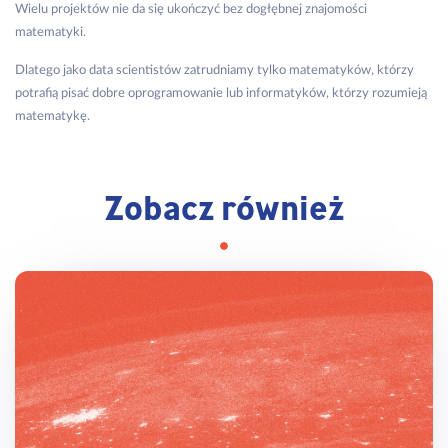
Wielu projektów nie da się ukończyć bez dogłębnej znajomości
matematyki.
Dlatego jako data scientistów zatrudniamy tylko matematyków, którzy
potrafią pisać dobre oprogramowanie lub informatyków, którzy rozumieją
matematykę.
Zobacz również