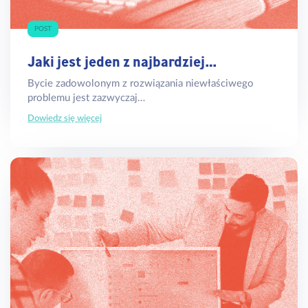
POST
Jaki jest jeden z najbardziej…
Bycie zadowolonym z rozwiązania niewłaściwego
problemu jest zazwyczaj…
Dowiedz się więcej