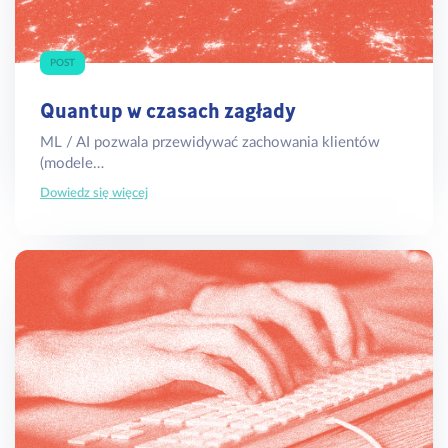
POST
Quantup w czasach zagłady
ML / AI pozwala przewidywać zachowania klientów
(modele…
Dowiedz się więcej